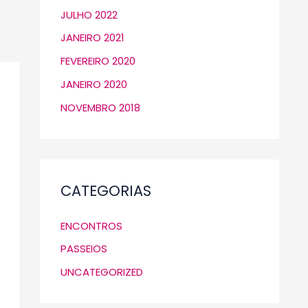
JULHO 2022
JANEIRO 2021
FEVEREIRO 2020
JANEIRO 2020
NOVEMBRO 2018
CATEGORIAS
ENCONTROS
PASSEIOS
UNCATEGORIZED