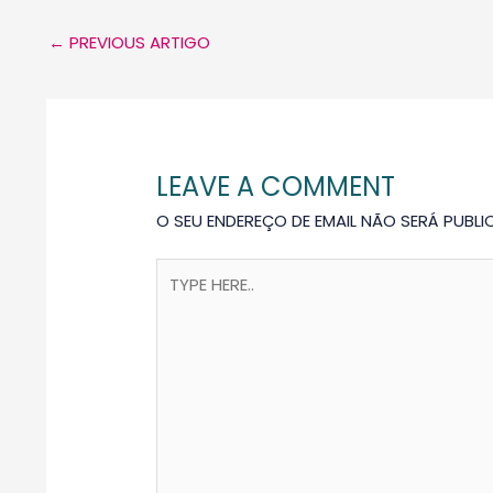
←
PREVIOUS ARTIGO
LEAVE A COMMENT
O SEU ENDEREÇO DE EMAIL NÃO SERÁ PUBLI
TYPE
HERE..