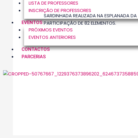
LISTA DE PROFESSORES
INSCRIÇÃO DE PROFESSORES
SARDINHADA REALIZADA NA ESPLANADA DA
PARTICIPAÇÃO DE 82 ELEMENTOS.
EVENTOS
PRÓXIMOS EVENTOS
EVENTOS ANTERIORES
CONTACTOS
PARCERIAS