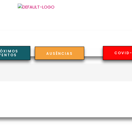
RÓXIMOS
COVID-
AUSÊNCIAS
VENTOS