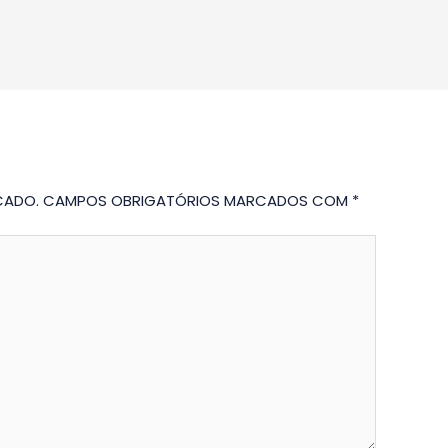
CADO.
CAMPOS OBRIGATÓRIOS MARCADOS COM
*