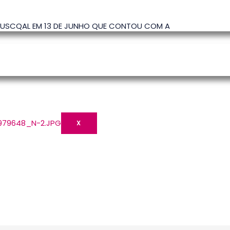
 USCQAL EM 13 DE JUNHO QUE CONTOU COM A
X