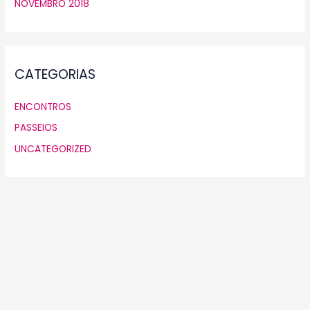
NOVEMBRO 2018
CATEGORIAS
ENCONTROS
PASSEIOS
UNCATEGORIZED